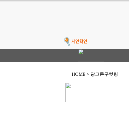
HOME > 광고문구컷팅