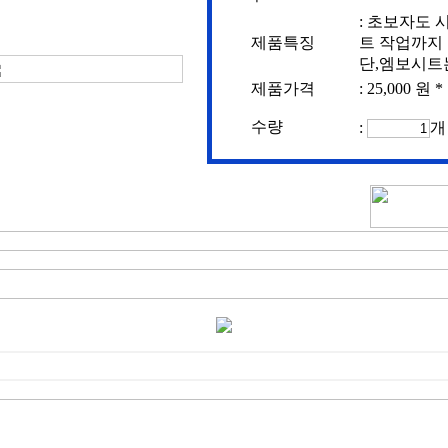
: 초보자도 
제품특징
트 작업까지
단,엠보시트
제품가격
:
25,000 원
*
수량
: