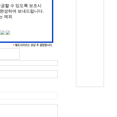
시공할 수 있도록 보조시
 완성하여 보내드립니다.
는 제외
개