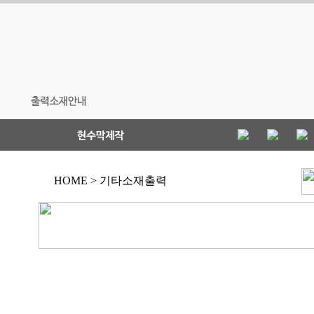
HOME > 기타소재출력