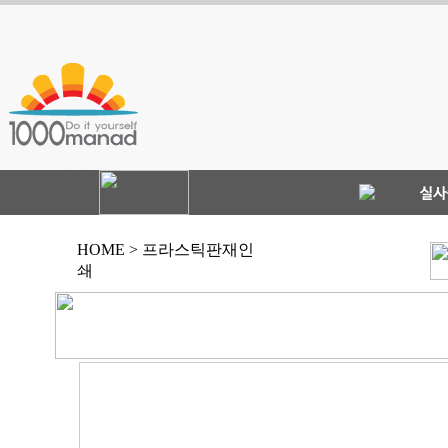
HOME > 프라스틱판재인
쇄